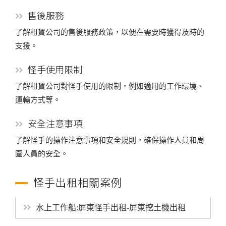
售後服務
了解租賃公司的售後服務政策，以便在需要時獲得及時的
支援。
怪手使用限制
了解租賃公司對怪手使用的限制，例如適用的工作環境、
運輸方式等。
安全注意事項
了解怪手的操作注意事項和安全規則，確保操作人員和周
圍人員的安全。
怪手出租相關案例
水上工作船:屏東怪手出租-屏東挖土機出租